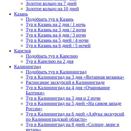
Золотое кольцо на 7 дней
Золотое кольцо на 10 дней
Казань
Подобрать тур в Казань
Тур в Казань на 2 дня / 1 ночь
Тур в Казань на 3 дня / 2 ночи
Тур в Казань на 4 дня / 3 ночи
Тур в Казань на 5 дней / 4 ночи
Тур в Казань на 6 дней / 5 ночей
Карелия
Подобрать тур в Карелию
Тур в Карелию на 2 дня
Калининград
Подобрать тур в Калининград
Тур в Калининград на 3 дня «Янтарная мозаика»
Расписание экскурсий в Калининграде
Тур в Калининград на 4 дня «Очарование
Балтики»
Тур в Калининград на 3 дня и 2 ночи
Тур в Калининград на 5 дней «На самом западе
России»
Тур в Калининград на 6 дней «Азбука экскурсий
по Калининградской области»
Тур в Калининград на 8 дней «Солнце, море и
янтарь»