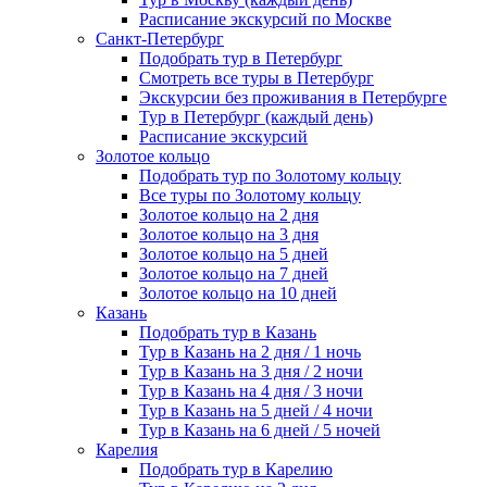
Расписание экскурсий по Москве
Санкт-Петербург
Подобрать тур в Петербург
Смотреть все туры в Петербург
Экскурсии без проживания в Петербурге
Тур в Петербург (каждый день)
Расписание экскурсий
Золотое кольцо
Подобрать тур по Золотому кольцу
Все туры по Золотому кольцу
Золотое кольцо на 2 дня
Золотое кольцо на 3 дня
Золотое кольцо на 5 дней
Золотое кольцо на 7 дней
Золотое кольцо на 10 дней
Казань
Подобрать тур в Казань
Тур в Казань на 2 дня / 1 ночь
Тур в Казань на 3 дня / 2 ночи
Тур в Казань на 4 дня / 3 ночи
Тур в Казань на 5 дней / 4 ночи
Тур в Казань на 6 дней / 5 ночей
Карелия
Подобрать тур в Карелию