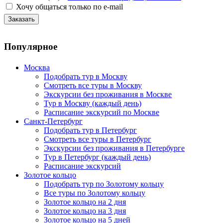
Хочу общаться только по e-mail
Популярное
Москва
Подобрать тур в Москву
Смотреть все туры в Москву
Экскурсии без проживания в Москве
Тур в Москву (каждый день)
Расписание экскурсий по Москве
Санкт-Петербург
Подобрать тур в Петербург
Смотреть все туры в Петербург
Экскурсии без проживания в Петербурге
Тур в Петербург (каждый день)
Расписание экскурсий
Золотое кольцо
Подобрать тур по Золотому кольцу
Все туры по Золотому кольцу
Золотое кольцо на 2 дня
Золотое кольцо на 3 дня
Золотое кольцо на 5 дней